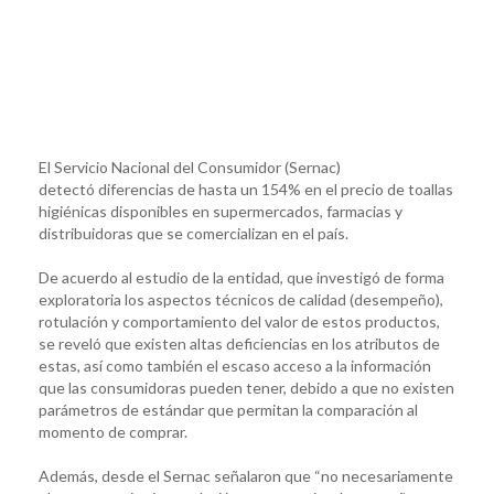
El Servicio Nacional del Consumidor (Sernac)
detectó diferencias de hasta un 154% en el precio de toallas
higiénicas disponibles en supermercados, farmacias y
distribuidoras que se comercializan en el país.
De acuerdo al estudio de la entidad, que investigó de forma
exploratoria los aspectos técnicos de calidad (desempeño),
rotulación y comportamiento del valor de estos productos,
se reveló que existen altas deficiencias en los atributos de
estas, así como también el escaso acceso a la información
que las consumidoras pueden tener, debido a que no existen
parámetros de estándar que permitan la comparación al
momento de comprar.
Además, desde el Sernac señalaron que “no necesariamente