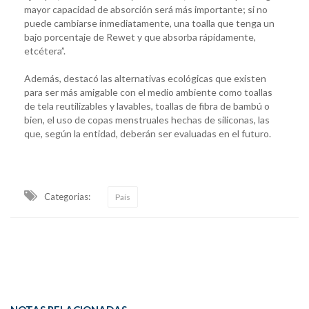
mayor capacidad de absorción será más importante; si no
puede cambiarse inmediatamente, una toalla que tenga un
bajo porcentaje de Rewet y que absorba rápidamente,
etcétera”.
Además, destacó las alternativas ecológicas que existen
para ser más amigable con el medio ambiente como toallas
de tela reutilizables y lavables, toallas de fibra de bambú o
bien, el uso de copas menstruales hechas de siliconas, las
que, según la entidad, deberán ser evaluadas en el futuro.
Categorias:
País