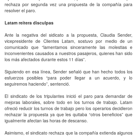
rechaza por segunda vez una propuesta de la compañía para
resolver el paro.
Latam reitera disculpas
Ante la negativa del sidicato a la propuesta, Claudia Sender,
vicepresidente de Clientes Latam, sostuvo por medio de un
comunicado que “lamentamos sinceramente las molestias e
inconvenientes causados a nuestros pasajeros, quienes han sido
los más afectados durante estos 11 días”.
Siguiendo en esa línea, Sender señaló que han hecho todos los
esfuerzos posibles “para poder llegar a un acuerdo, y lo
seguiremos haciendo”, sentenció.
El sindicato de los tripulantes inició el paro para demandar de
mejoras laborales, sobre todo en los turnos de trabajo. Latam
ofreció reducir los turnos de trabajo pero los operarios decidieron
rechazar la propuesta ya que les quitaba “otros beneficios” que
igualmente afectan las horas de descanso.
Asimismo, el sindicato rechaza que la compañía extienda algunos