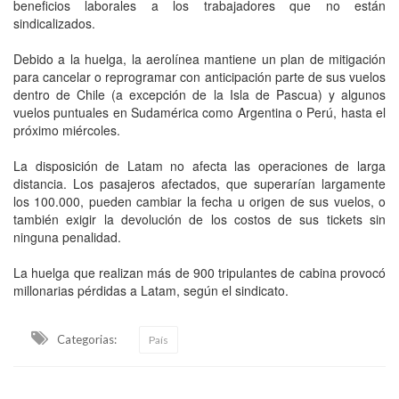
beneficios laborales a los trabajadores que no están
sindicalizados.
Debido a la huelga, la aerolínea mantiene un plan de mitigación
para cancelar o reprogramar con anticipación parte de sus vuelos
dentro de Chile (a excepción de la Isla de Pascua) y algunos
vuelos puntuales en Sudamérica como Argentina o Perú, hasta el
próximo miércoles.
La disposición de Latam no afecta las operaciones de larga
distancia. Los pasajeros afectados, que superarían largamente
los 100.000, pueden cambiar la fecha u origen de sus vuelos, o
también exigir la devolución de los costos de sus tickets sin
ninguna penalidad.
La huelga que realizan más de 900 tripulantes de cabina provocó
millonarias pérdidas a Latam, según el sindicato.
Categorias:
País