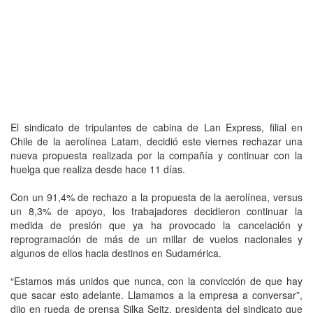
El sindicato de tripulantes de cabina de Lan Express, filial en
Chile de la aerolínea Latam, decidió este viernes rechazar una
nueva propuesta realizada por la compañía y continuar con la
huelga que realiza desde hace 11 días.
Con un 91,4% de rechazo a la propuesta de la aerolínea, versus
un 8,3% de apoyo, los trabajadores decidieron continuar la
medida de presión que ya ha provocado la cancelación y
reprogramación de más de un millar de vuelos nacionales y
algunos de ellos hacia destinos en Sudamérica.
“Estamos más unidos que nunca, con la convicción de que hay
que sacar esto adelante. Llamamos a la empresa a conversar”,
dijo en rueda de prensa Silka Seitz, presidenta del sindicato que