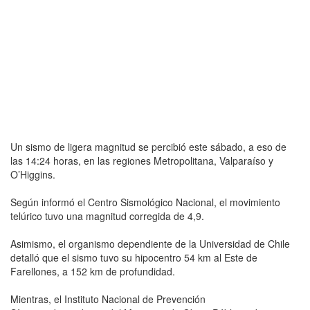
Un sismo de ligera magnitud se percibió este sábado, a eso de
las 14:24 horas, en las regiones Metropolitana, Valparaíso y
O’Higgins.
Según informó el Centro Sismológico Nacional, el movimiento
telúrico tuvo una magnitud corregida de 4,9.
Asimismo, el organismo dependiente de la Universidad de Chile
detalló que el sismo tuvo su hipocentro 54 km al Este de
Farellones, a 152 km de profundidad.
Mientras, el Instituto Nacional de Prevención