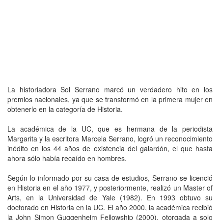
La historiadora Sol Serrano marcó un verdadero hito en los
premios nacionales, ya que se transformó en la primera mujer en
obtenerlo en la categoría de Historia.
La académica de la UC, que es hermana de la periodista
Margarita y la escritora Marcela Serrano, logró un reconocimiento
inédito en los 44 años de existencia del galardón, el que hasta
ahora sólo había recaído en hombres.
Según lo informado por su casa de estudios, Serrano se licenció
en Historia en el año 1977, y posteriormente, realizó un Master of
Arts, en la Universidad de Yale (1982). En 1993 obtuvo su
doctorado en Historia en la UC. El año 2000, la académica recibió
la John Simon Guggenheim Fellowship (2000), otorgada a solo