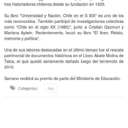
tres historiadores chilenos desde su fundación en 1925.
Su libro "Universidad y Nación. Chile en el S XIX" es uno de los
más reconocidos. También participó de investigaciones colectivas
como "Chile en el siglo XX (1985)", junto a Cristián Gazmuri y
Mariana Aylwin. Recientemente, lanzó su libro "El liceo. Relato,
memoria y política".
Una de sus labores destacadas en el último tiempo fue el rescate
patrimonial de documentos históricos en el Liceo Abate Molina de
Talca, el que quedó seriamente dañado luego del terremoto de
2010.
Serrano recibirá su premio de parte del Ministerio de Educación.
Categorias:
País