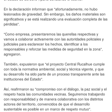
En la declaración informan que "afortunadamente, no hubo
lesionados de gravedad. Sin embargo, los daños materiales son
significativos y se está realizando una evaluación completa de las
pérdidas".
"Como empresa, presentaremos las querellas respectivas y
vamos a colaborar activamente con las autoridades policiales y
judiciales para esclarecer los hechos, identificar a los
responsables y reforzar las medidas de seguridad en la zona",
agregaron.
También, expusieron que "el proyecto Central Rucalhue cumple
con toda la normativa ambiental, social y técnica vigente, y que
su desarrollo ha sido parte de un proceso transparente ante las
instituciones del Estado".
Así, reafirmaron su "compromiso con el diálogo, la paz social y el
respeto hacia las comunidades vecinas. Seguiremos trabajando
con responsabilidad y de manera colaborativa con los distintos
actores del territorio, convencidos de que el desarrollo
sustentable es posible en un marco de respeto mutuo".