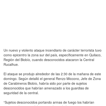
Un nuevo y violento ataque incendiario de carácter terrorista tuvo
como epicentro la zona sur del país, específicamente en Quilaco,
Región del Biobío, cuando desconocidos atacaron la Central
Rucalhue.
El ataque se produjo alrededor de las 2:30 de la mañana de este
domingo. Según detalló el general Renzo Miccono, Jefe de Zona
de Carabineros Biobío, habría sido por parte de sujetos
desconocidos que habrían amenazado a los guardias de
seguridad de la central.
“Sujetos desconocidos portando armas de fuego los habrían