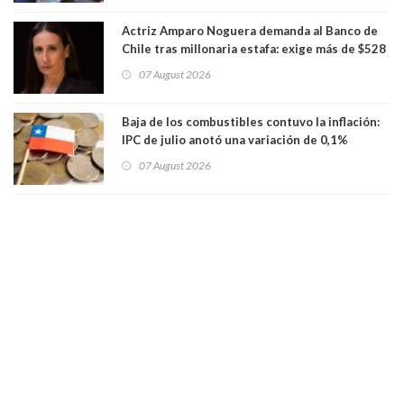
Actriz Amparo Noguera demanda al Banco de
Chile tras millonaria estafa: exige más de $528
millones
07 August 2026
Baja de los combustibles contuvo la inflación:
IPC de julio anotó una variación de 0,1%
07 August 2026