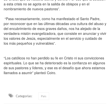
a esta crisis no se agota en la salida de obispos y en el
nombramiento de nuevos pastores”.
“Pasa necesariamente, como ha manifestado el Santo Padre,
por reconocer que en las últimas décadas una cultura del abuso y
del encubrimiento de esos graves daños, nos ha alejado de la
verdadera misión evangelizadora, que consiste en anunciar y vivir
los valores de Jesús, especialmente en el servicio y cuidado de
los más pequeños y vulnerables”.
“Los católicos no han perdido su fe en Cristo ni sus convicciones
espirituales. Lo que se ha deteriorado es la confianza en algunos
de sus pastores y líderes, y ese es el desafío que ahora estamos
llamados a asumir” planteó Coiro.
Categorias:
País