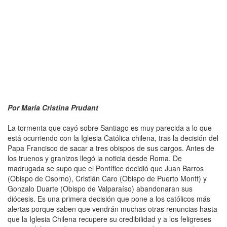
Por María Cristina Prudant
La tormenta que cayó sobre Santiago es muy parecida a lo que
está ocurriendo con la Iglesia Católica chilena, tras la decisión del
Papa Francisco de sacar a tres obispos de sus cargos. Antes de
los truenos y granizos llegó la noticia desde Roma. De
madrugada se supo que el Pontífice decidió que Juan Barros
(Obispo de Osorno), Cristián Caro (Obispo de Puerto Montt) y
Gonzalo Duarte (Obispo de Valparaíso) abandonaran sus
diócesis. Es una primera decisión que pone a los católicos más
alertas porque saben que vendrán muchas otras renuncias hasta
que la Iglesia Chilena recupere su credibilidad y a los feligreses