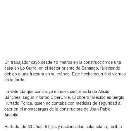
Un trabajador cayó desde 10 metros en la construcción de una
casa en Lo Curro, en el sector oriente de Santiago, falleciendo
debido a una fractura en su cráneo. Este hecho ocurrió el viernes
en la tarde.
La vivienda que construye en eses sector es la de Alexis
Sánchez, según informó CiperChile. El obrero fallecido es Sergio
Hurtado Ponce, quien no contaba con medidas de seguridad al
caer en el montacargas de la constructora de Juan Pablo
Anguita.
Hurtado, de 53 años, 8 hijos y nacionalidad colombiana, recibía