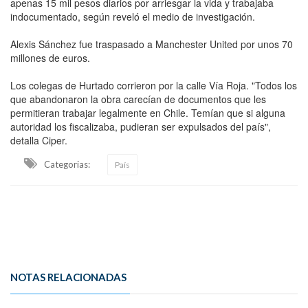
apenas 15 mil pesos diarios por arriesgar la vida y trabajaba
indocumentado, según reveló el medio de investigación.
Alexis Sánchez fue traspasado a Manchester United por unos 70
millones de euros.
Los colegas de Hurtado corrieron por la calle Vía Roja. "Todos los
que abandonaron la obra carecían de documentos que les
permitieran trabajar legalmente en Chile. Temían que si alguna
autoridad los fiscalizaba, pudieran ser expulsados del país",
detalla Ciper.
Categorias:
País
NOTAS RELACIONADAS