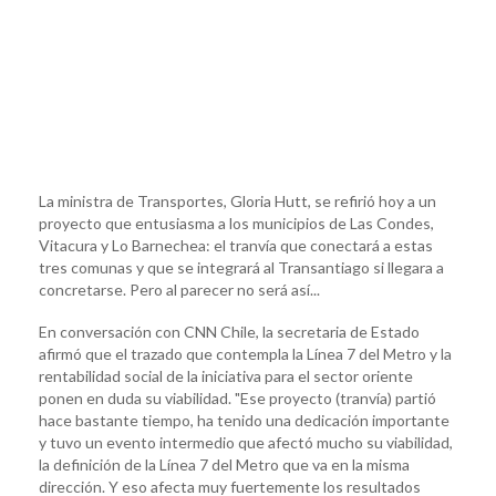
La ministra de Transportes, Gloria Hutt, se refirió hoy a un
proyecto que entusiasma a los municipios de Las Condes,
Vitacura y Lo Barnechea: el tranvía que conectará a estas
tres comunas y que se integrará al Transantiago si llegara a
concretarse. Pero al parecer no será así...
En conversación con CNN Chile, la secretaria de Estado
afirmó que el trazado que contempla la Línea 7 del Metro y la
rentabilidad social de la iniciativa para el sector oriente
ponen en duda su viabilidad. "Ese proyecto (tranvía) partió
hace bastante tiempo, ha tenido una dedicación importante
y tuvo un evento intermedio que afectó mucho su viabilidad,
la definición de la Línea 7 del Metro que va en la misma
dirección. Y eso afecta muy fuertemente los resultados