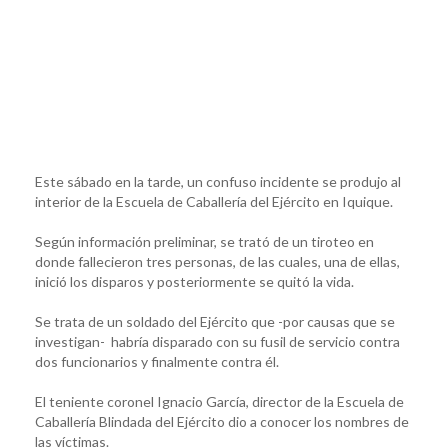
Este sábado en la tarde, un confuso incidente se produjo al
interior de la Escuela de Caballería del Ejército en Iquique.
Según información preliminar, se trató de un tiroteo en
donde fallecieron tres personas, de las cuales, una de ellas,
inició los disparos y posteriormente se quitó la vida.
Se trata de un soldado del Ejército que -por causas que se
investigan- habría disparado con su fusil de servicio contra
dos funcionarios y finalmente contra él.
El teniente coronel Ignacio García, director de la Escuela de
Caballería Blindada del Ejército dio a conocer los nombres de
las víctimas.