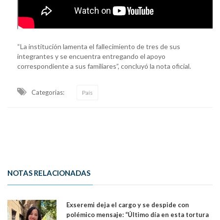
“La institución lamenta el fallecimiento de tres de sus
integrantes y se encuentra entregando el apoyo
correspondiente a sus familiares”, concluyó la nota oficial.
Categorias:
País
NOTAS RELACIONADAS
Exseremi deja el cargo y se despide con
polémico mensaje: “Último día en esta tortura