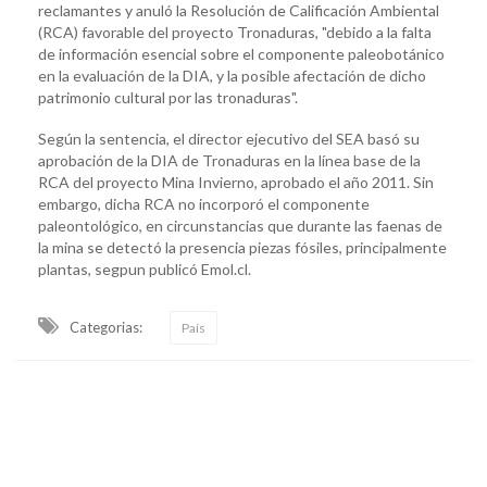
reclamantes y anuló la Resolución de Calificación Ambiental
(RCA) favorable del proyecto Tronaduras, "debido a la falta
de información esencial sobre el componente paleobotánico
en la evaluación de la DIA, y la posible afectación de dicho
patrimonio cultural por las tronaduras".
Según la sentencia, el director ejecutivo del SEA basó su
aprobación de la DIA de Tronaduras en la línea base de la
RCA del proyecto Mina Invierno, aprobado el año 2011. Sin
embargo, dicha RCA no incorporó el componente
paleontológico, en circunstancias que durante las faenas de
la mina se detectó la presencia piezas fósiles, principalmente
plantas, segpun publicó Emol.cl.
Categorias:
País