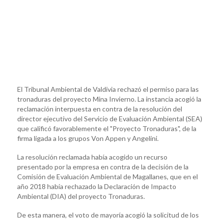
El Tribunal Ambiental de Valdivia rechazó el permiso para las
tronaduras del proyecto Mina Invierno. La instancia acogió la
reclamación interpuesta en contra de la resolución del
director ejecutivo del Servicio de Evaluación Ambiental (SEA)
que calificó favorablemente el "Proyecto Tronaduras", de la
firma ligada a los grupos Von Appen y Angelini.
La resolución reclamada había acogido un recurso
presentado por la empresa en contra de la decisión de la
Comisión de Evaluación Ambiental de Magallanes, que en el
año 2018 había rechazado la Declaración de Impacto
Ambiental (DIA) del proyecto Tronaduras.
De esta manera, el voto de mayoría acogió la solicitud de los