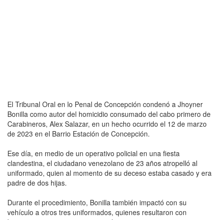
El Tribunal Oral en lo Penal de Concepción condenó a Jhoyner
Bonilla como autor del homicidio consumado del cabo primero de
Carabineros, Alex Salazar, en un hecho ocurrido el 12 de marzo
de 2023 en el Barrio Estación de Concepción.
Ese día, en medio de un operativo policial en una fiesta
clandestina, el ciudadano venezolano de 23 años atropelló al
uniformado, quien al momento de su deceso estaba casado y era
padre de dos hijas.
Durante el procedimiento, Bonilla también impactó con su
vehículo a otros tres uniformados, quienes resultaron con