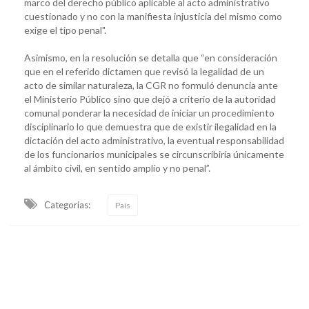
marco del derecho público aplicable al acto administrativo
cuestionado y no con la manifiesta injusticia del mismo como
exige el tipo penal".
Asimismo, en la resolución se detalla que “en consideración
que en el referido dictamen que revisó la legalidad de un
acto de similar naturaleza, la CGR no formuló denuncia ante
el Ministerio Público sino que dejó a criterio de la autoridad
comunal ponderar la necesidad de iniciar un procedimiento
disciplinario lo que demuestra que de existir ilegalidad en la
dictación del acto administrativo, la eventual responsabilidad
de los funcionarios municipales se circunscribiría únicamente
al ámbito civil, en sentido amplio y no penal”.
Categorias:
País