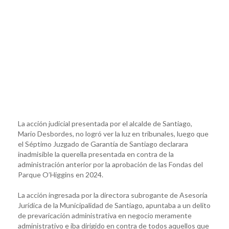
La acción judicial presentada por el alcalde de Santiago,
Mario Desbordes, no logró ver la luz en tribunales, luego que
el Séptimo Juzgado de Garantía de Santiago declarara
inadmisible la querella presentada en contra de la
administración anterior por la aprobación de las Fondas del
Parque O’Higgins en 2024.
La acción ingresada por la directora subrogante de Asesoría
Jurídica de la Municipalidad de Santiago, apuntaba a un delito
de prevaricación administrativa en negocio meramente
administrativo e iba dirigido en contra de todos aquellos que