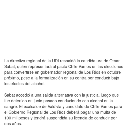
La directiva regional de la UDI respaldó la candidatura de Omar
Sabat, quien representará al pacto Chile Vamos en las elecciones
para convertirse en gobernador regional de Los Ríos en octubre
próximo, pese a la formalización en su contra por conducir bajo
los efectos del alcohol.
Sabat accedió a una salida alternativa con la justicia, luego que
fue detenido en junio pasado conduciendo con alcohol en la
sangre. El exalcalde de Valdivia y candidato de Chile Vamos para
el Gobierno Regional de Los Ríos deberá pagar una multa de
100 mil pesos y tendrá suspendida su licencia de conducir por
dos años.