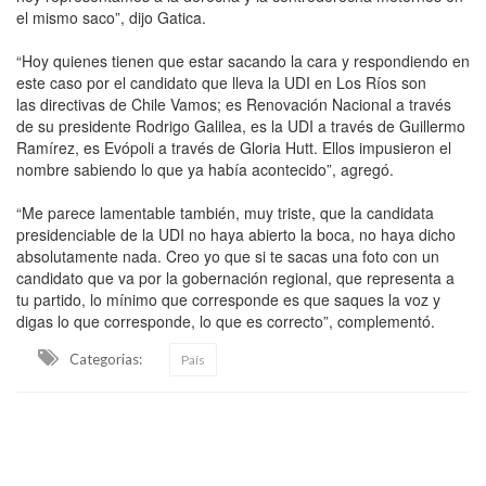
el mismo saco”, dijo Gatica.
“Hoy quienes tienen que estar sacando la cara y respondiendo en
este caso por el candidato que lleva la UDI en Los Ríos son
las directivas de Chile Vamos; es Renovación Nacional a través
de su presidente Rodrigo Galilea, es la UDI a través de Guillermo
Ramírez, es Evópoli a través de Gloria Hutt. Ellos impusieron el
nombre sabiendo lo que ya había acontecido”, agregó.
“Me parece lamentable también, muy triste, que la candidata
presidenciable de la UDI no haya abierto la boca, no haya dicho
absolutamente nada. Creo yo que si te sacas una foto con un
candidato que va por la gobernación regional, que representa a
tu partido, lo mínimo que corresponde es que saques la voz y
digas lo que corresponde, lo que es correcto”, complementó.
Categorias:
País