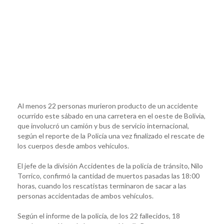
Al menos 22 personas murieron producto de un accidente
ocurrido este sábado en una carretera en el oeste de Bolivia,
que involucró un camión y bus de servicio internacional,
según el reporte de la Policía una vez finalizado el rescate de
los cuerpos desde ambos vehículos.
El jefe de la división Accidentes de la policía de tránsito, Nilo
Torrico, confirmó la cantidad de muertos pasadas las 18:00
horas, cuando los rescatistas terminaron de sacar a las
personas accidentadas de ambos vehículos.
Según el informe de la policía, de los 22 fallecidos, 18