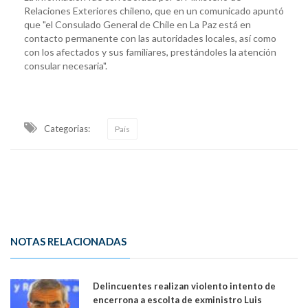
Relaciones Exteriores chileno, que en un comunicado apuntó
que "el Consulado General de Chile en La Paz está en
contacto permanente con las autoridades locales, así como
con los afectados y sus familiares, prestándoles la atención
consular necesaria".
Categorias:
País
NOTAS RELACIONADAS
Delincuentes realizan violento intento de
encerrona a escolta de exministro Luis