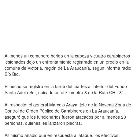
Al menos un comunero herido en la cabeza y cuatro carabineros
lesionados dejó un enfrentamiento registrado en un predio en la
comuna de Victoria, región de La Araucanía, según informa radio
Bío Bío.
El hecho se registró en la tarde del martes al interior del Fundo
Santa Adela Sur, ubicado en el kilómetro 8 de la Ruta CH-181.
Al respecto, el general Marcelo Araya, jefe de la Novena Zona de
Control de Orden Público de Carabineros en La Araucanía,
aseguró que los funcionarios fueron atacados por al menos 20
personas, quienes les lanzaron piedras.
Asimismo añadió que en respuesta al ataque, los efectivos