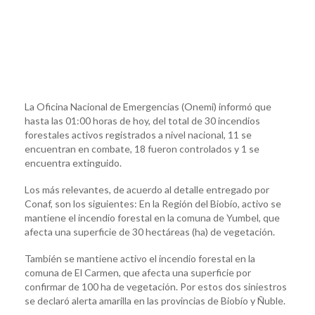
La Oficina Nacional de Emergencias (Onemi) informó que
hasta las 01:00 horas de hoy, del total de 30 incendios
forestales activos registrados a nivel nacional, 11 se
encuentran en combate, 18 fueron controlados y 1 se
encuentra extinguido.
Los más relevantes, de acuerdo al detalle entregado por
Conaf, son los siguientes: En la Región del Biobío, activo se
mantiene el incendio forestal en la comuna de Yumbel, que
afecta una superficie de 30 hectáreas (ha) de vegetación.
También se mantiene activo el incendio forestal en la
comuna de El Carmen, que afecta una superficie por
confirmar de 100 ha de vegetación. Por estos dos siniestros
se declaró alerta amarilla en las provincias de Biobío y Ñuble.