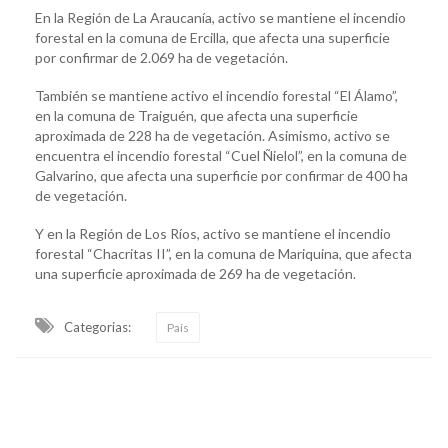
En la Región de La Araucanía, activo se mantiene el incendio
forestal en la comuna de Ercilla, que afecta una superficie
por confirmar de 2.069 ha de vegetación.
También se mantiene activo el incendio forestal “El Álamo”,
en la comuna de Traiguén, que afecta una superficie
aproximada de 228 ha de vegetación. Asimismo, activo se
encuentra el incendio forestal “Cuel Ñielol”, en la comuna de
Galvarino, que afecta una superficie por confirmar de 400 ha
de vegetación.
Y en la Región de Los Ríos, activo se mantiene el incendio
forestal “Chacritas II”, en la comuna de Mariquina, que afecta
una superficie aproximada de 269 ha de vegetación.
Categorias:
País