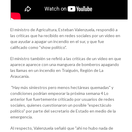
El ministro de Agricultura, Esteban Valenzuela, respondió a
las críticas que ha recibido en redes sociales por un video en
que ayudar a apagar un incendio en el sur, y que fue
calificado como "show político".
El ministro también se refirió a las críticas de un video en que
aparece aparece con una manguera de bomberos apagando
las llamas en un incendio en Traiguén, Región de La
Araucanía.
"Hay más siniestros pero menos hectáreas quemadas" y
condiciones podrían empeorar la próxima semana 4 Lo
anterior fue fuertemente criticado por usuarios de redes
sociales, quienes cuestionaron un posible "espectáculo
político" por parte del secretario de Estado en medio de la
emergencia.
Al respecto, Valenzuela señaló que "ahí no hubo nada de