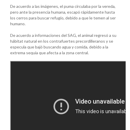
De acuerdo a las imágenes, el puma circulaba por la vereda,
pero ante la presencia humana, escapó rápidamente hasta
los cerros para buscar refugio, debido a que le temen al ser
humano.
De acuerdo a informaciones del SAG, el animal regresó a su
hábitat natural en los contrafuertes precordilleranos y se
especula que bajó buscando agua y comida, debido a la
extrema sequía que afecta a la zona central.