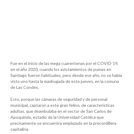
Fue en el inicio de las mega cuarentenas por el COVID-19,
en el año 2020, cuando los avistamientos de pumas en
Santiago fueron habituales, pero desde ese año, no se había
visto uno hasta la madrugada de este jueves, en la comuna
de Las Condes.
Esto, porque las cámaras de seguridad y de personal
municipal, captaron a este gran felino, de características
adultas, que deambulaba en el sector de San Carlos de
Apoquindo, estadio de la Universidad Católica que
precisamente se encuentra emplazado en la precordillera
capitalina.