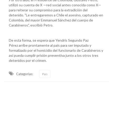
utilizó su cuenta de X —red social antes conocida como X—
para reiterar su compromiso para la extradición del
detenido. "Le entregaremos a Chile el asesino, capturado en
Colombia, del mayor Emmanuel Sánchez del cuerpo de
Carabineros", escribió Petro.
De esta forma, se espera que Yendris Segundo Paz
Pérez arribe prontamente al país para ser imputado y
formalizado por el homicidio del funcionario de Carabineros y
así pueda cumplir prisión preventiva junto a los otros tres
detenidos por el crimen.
Categorias:
País