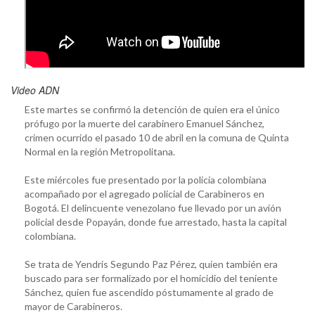
Video ADN
Este martes se confirmó la detención de quien era el único
prófugo por la muerte del carabinero Emanuel Sánchez,
crimen ocurrido el pasado 10 de abril en la comuna de Quinta
Normal en la región Metropolitana.
Este miércoles fue presentado por la policía colombiana
acompañado por el agregado policial de Carabineros en
Bogotá. El delincuente venezolano fue llevado por un avión
policial desde Popayán, donde fue arrestado, hasta la capital
colombiana.
Se trata de Yendris Segundo Paz Pérez, quien también era
buscado para ser formalizado por el homicidio del teniente
Sánchez, quien fue ascendido póstumamente al grado de
mayor de Carabineros.