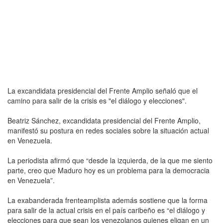
La excandidata presidencial del Frente Amplio señaló que el
camino para salir de la crisis es "el diálogo y elecciones".
Beatriz Sánchez, excandidata presidencial del Frente Amplio,
manifestó su postura en redes sociales sobre la situación actual
en Venezuela.
La periodista afirmó que “desde la izquierda, de la que me siento
parte, creo que Maduro hoy es un problema para la democracia
en Venezuela”.
La exabanderada frenteamplista además sostiene que la forma
para salir de la actual crisis en el país caribeño es “el diálogo y
elecciones para que sean los venezolanos quienes eligan en un