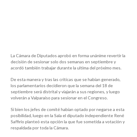
La Cámara de Diputados aprobó en forma unánime revertir la
decisión de sesionar solo dos semanas en septiembre y
acordó también trabajar durante la ultima del próximo mes.
De esta manera y tras las críticas que se habían generado,
los parlamentarios decidieron que la semana del 18 de
septiembre será distrital y viajarán a sus regiones, y luego
volverán a Valparaíso para sesionar en el Congreso.
Si bien los jefes de comité habían optado por negarse a esta
posibilidad, luego en la Sala el diputado independiente René
Saffirio planteó esta opción la que fue sometida a votación y
respaldada por toda la Cámara.