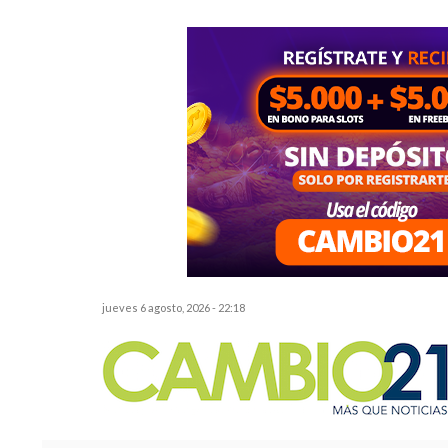
jueves 6 agosto, 2026 - 22:18