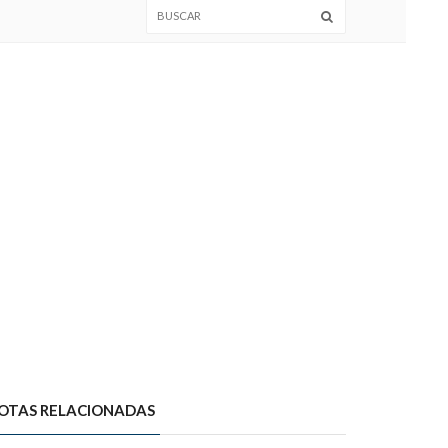
OTAS RELACIONADAS