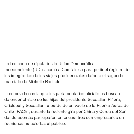
La bancada de diputados la Unión Democrática
Independiente (UDI) acudió a Contraloría para pedir el registro de
los integrantes de los viajes presidenciales durante el segundo
mandato de Michelle Bachelet.
Una movida con la que los parlamentarios oficialistas buscan
defender el viaje de los hijos del presidente Sebastián Piñera,
Cristóbal y Sebastián, a bordo de un vuelo de la Fuerza Aérea de
Chile (FACh), durante la reciente gira por China y Corea del Sur,
donde además participaron en encuentros con empresarios en
reuniones no abiertas al público.