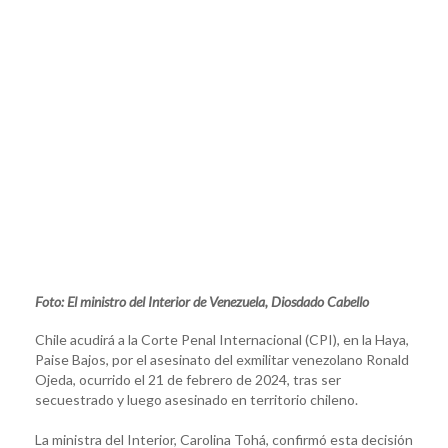
Foto: El ministro del Interior de Venezuela, Diosdado Cabello
Chile acudirá a la Corte Penal Internacional (CPI), en la Haya,
Paise Bajos, por el asesinato del exmilitar venezolano Ronald
Ojeda, ocurrido el 21 de febrero de 2024, tras ser
secuestrado y luego asesinado en territorio chileno.
La ministra del Interior, Carolina Tohá, confirmó esta decisión