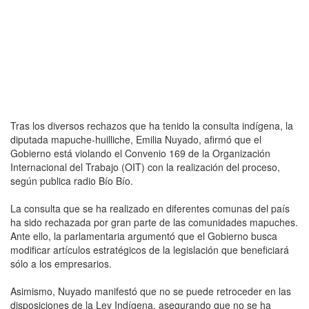
Tras los diversos rechazos que ha tenido la consulta indígena, la
diputada mapuche-huilliche, Emilia Nuyado, afirmó que el
Gobierno está violando el Convenio 169 de la Organización
Internacional del Trabajo (OIT) con la realización del proceso,
según publica radio Bío Bío.
La consulta que se ha realizado en diferentes comunas del país
ha sido rechazada por gran parte de las comunidades mapuches.
Ante ello, la parlamentaria argumentó que el Gobierno busca
modificar artículos estratégicos de la legislación que beneficiará
sólo a los empresarios.
Asimismo, Nuyado manifestó que no se puede retroceder en las
disposiciones de la Ley Indígena, asegurando que no se ha