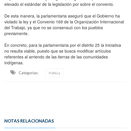
elevado el estándar de la legislación por sobre el convenio.
De esta manera, la parlamentaria aseguró que el Gobierno ha
violado la ley y el Convenio 169 de la Organización Internacional
del Trabajo, ya que no se consensuó con los pueblos
previamente.
En concreto, para la parlamentaria por el distrito 25 la iniciativa
no resulta viable, puesto que se busca modificar artículos
referentes al arriendo de las tierras de las comunidades
indígenas.
Categorias:
Política
NOTAS RELACIONADAS