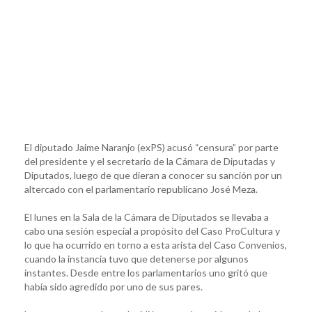
El diputado Jaime Naranjo (exPS) acusó “censura” por parte
del presidente y el secretario de la Cámara de Diputadas y
Diputados, luego de que dieran a conocer su sanción por un
altercado con el parlamentario republicano José Meza.
El lunes en la Sala de la Cámara de Diputados se llevaba a
cabo una sesión especial a propósito del Caso ProCultura y
lo que ha ocurrido en torno a esta arista del Caso Convenios,
cuando la instancia tuvo que detenerse por algunos
instantes. Desde entre los parlamentarios uno gritó que
había sido agredido por uno de sus pares.