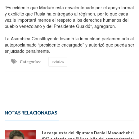
“Es evidente que Maduro esta envalentonado por el apoyo formal
y explícito que Rusia ha entregado al régimen, por lo que cada
vez le importará menos el respeto a los derechos humanos del
pueblo venezolano y del Presidente Guaidó”, agregaron.
La Asamblea Constituyente levantó la inmunidad parlamentaria al
autoproclamado “presidente encargado” y autorizó que pueda ser
enjuiciado penalmente.
Categorias:
Política
NOTAS RELACIONADAS
La respuesta del diputado Daniel Manouchehri
(PS) a Magdalena Piñera, hija del exmandatario: