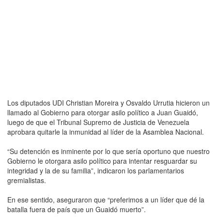
Los diputados UDI Christian Moreira y Osvaldo Urrutia hicieron un
llamado al Gobierno para otorgar asilo político a Juan Guaidó,
luego de que el Tribunal Supremo de Justicia de Venezuela
aprobara quitarle la inmunidad al líder de la Asamblea Nacional.
“Su detención es inminente por lo que sería oportuno que nuestro
Gobierno le otorgara asilo político para intentar resguardar su
integridad y la de su familia”, indicaron los parlamentarios
gremialistas.
En ese sentido, aseguraron que “preferimos a un líder que dé la
batalla fuera de país que un Guaidó muerto”.