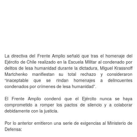
La directiva del Frente Amplio señaló que tras el homenaje del
Ejército de Chile realizado en la Escuela Militar al condenado por
delitos de lesa humanidad durante la dictadura, Miguel Krassnoff
Martchenko manifiestan su total rechazo y consideraron
“inaceptable que se rindan homenajes a delincuentes
condenados por crímenes de lesa humanidad”.
El Frente Amplio condenó que el Ejército nunca se haya
comprometido a romper los pactos de silencio y a colaborar
debidamente con la justicia.
Por lo anterior emitieron una serie de exigencias al Ministerio de
Defensa: