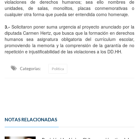
violaciones de derechos humanos; sea ello nombres de
unidades, de salas, monolitos, placas conmemorativas o
cualquier otra forma que pueda ser entendida como homenaje.
3.-
Solicitaron poner suma urgencia al proyecto anunciado por la
diputada Carmen Hertz, que busca que la formación en derechos
humanos sea asignatura obligatoria del currículum escolar,
promoviendo la memoria y la comprensión de la garantía de no
repetición e injustificabilidad de las violaciones a los DD.HH.
Categorias:
Política
NOTAS RELACIONADAS