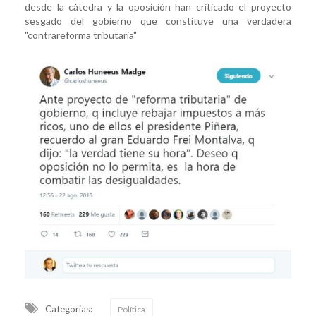
desde la cátedra y la oposición han criticado el proyecto
sesgado del gobierno que constituye una verdadera
"contrareforma tributaria"
Categorias:
Política