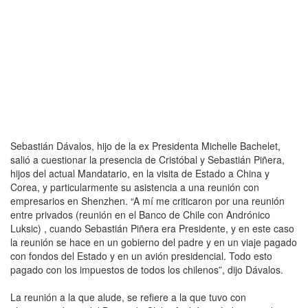
Sebastián Dávalos, hijo de la ex Presidenta Michelle Bachelet,
salió a cuestionar la presencia de Cristóbal y Sebastián Piñera,
hijos del actual Mandatario, en la visita de Estado a China y
Corea, y particularmente su asistencia a una reunión con
empresarios en Shenzhen. “A mí me criticaron por una reunión
entre privados (reunión en el Banco de Chile con Andrónico
Luksic) , cuando Sebastián Piñera era Presidente, y en este caso
la reunión se hace en un gobierno del padre y en un viaje pagado
con fondos del Estado y en un avión presidencial. Todo esto
pagado con los impuestos de todos los chilenos”, dijo Dávalos.
La reunión a la que alude, se refiere a la que tuvo con