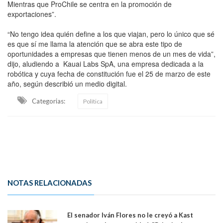
Mientras que ProChile se centra en la promoción de
exportaciones”.
“No tengo idea quién define a los que viajan, pero lo único que sé
es que sí me llama la atención que se abra este tipo de
oportunidades a empresas que tienen menos de un mes de vida”,
dijo, aludiendo a Kauai Labs SpA, una empresa dedicada a la
robótica y cuya fecha de constitución fue el 25 de marzo de este
año, según describió un medio digital.
Categorias:
Política
NOTAS RELACIONADAS
El senador Iván Flores no le creyó a Kast