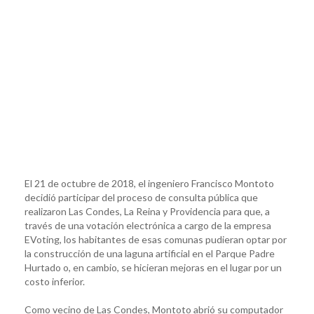
El 21 de octubre de 2018, el ingeniero Francisco Montoto
decidió participar del proceso de consulta pública que
realizaron Las Condes, La Reina y Providencia para que, a
través de una votación electrónica a cargo de la empresa
EVoting, los habitantes de esas comunas pudieran optar por
la construcción de una laguna artificial en el Parque Padre
Hurtado o, en cambio, se hicieran mejoras en el lugar por un
costo inferior.
Como vecino de Las Condes, Montoto abrió su computador