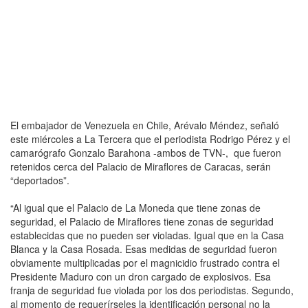
El embajador de Venezuela en Chile, Arévalo Méndez, señaló
este miércoles a La Tercera que el periodista Rodrigo Pérez y el
camarógrafo Gonzalo Barahona -ambos de TVN-, que fueron
retenidos cerca del Palacio de Miraflores de Caracas, serán
“deportados”.
“Al igual que el Palacio de La Moneda que tiene zonas de
seguridad, el Palacio de Miraflores tiene zonas de seguridad
establecidas que no pueden ser violadas. Igual que en la Casa
Blanca y la Casa Rosada. Esas medidas de seguridad fueron
obviamente multiplicadas por el magnicidio frustrado contra el
Presidente Maduro con un dron cargado de explosivos. Esa
franja de seguridad fue violada por los dos periodistas. Segundo,
al momento de requerírseles la identificación personal no la