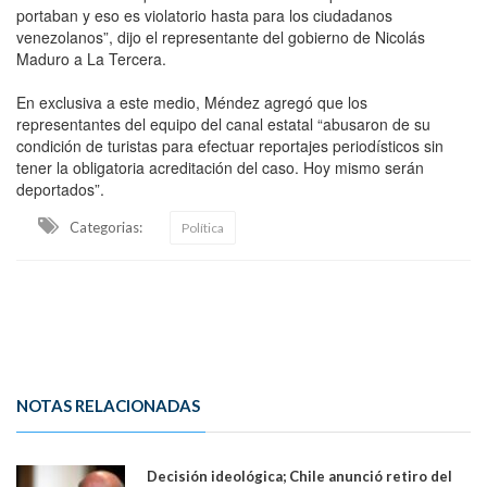
portaban y eso es violatorio hasta para los ciudadanos
venezolanos”, dijo el representante del gobierno de Nicolás
Maduro a La Tercera.
En exclusiva a este medio, Méndez agregó que los
representantes del equipo del canal estatal “abusaron de su
condición de turistas para efectuar reportajes periodísticos sin
tener la obligatoria acreditación del caso. Hoy mismo serán
deportados”.
Categorias:
Política
NOTAS RELACIONADAS
Decisión ideológica; Chile anunció retiro del