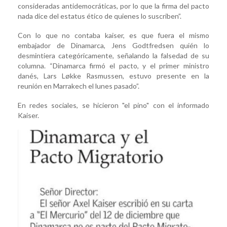
consideradas antidemocráticas, por lo que la firma del pacto
nada dice del estatus ético de quienes lo suscriben”.
Con lo que no contaba kaiser, es que fuera el mismo
embajador de Dinamarca, Jens Godtfredsen quién lo
desmintiera categóricamente, señalando la falsedad de su
columna. “Dinamarca firmó el pacto, y el primer ministro
danés, Lars Løkke Rasmussen, estuvo presente en la
reunión en Marrakech el lunes pasado”.
En redes sociales, se hicieron "el pino" con el informado
Kaiser.