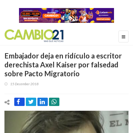
Embajador deja en ridículo a escritor
derechista Axel Kaiser por falsedad
sobre Pacto Migratorio
15 December 2018