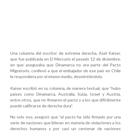
Una columna del escritor de extrema derecha, Axel Kaiser,
que fue publicada en El Mercurio el pasado 12 de diciembre,
en que aseguraba que Dinamarca no era parte del Pacto
Migratorio, conllevó a que el embajador de ese país en Chile
le respondiera por el mismo medio, desmintiéndolo.
Kaiser escribió en su columna, de manera textual, que “hubo
países como Dinamarca, Australia, Suiza, Israel y Austria,
entre otros, que no firmaron el pacto y a los que difícilmente
puede calificarse de derecha dura”.
No solo eso, aseguró que “el pacto ha sido firmado por una
serie de naciones que lideran en materia de violaciones a los
derechos humanos y por casi un centenar de naciones