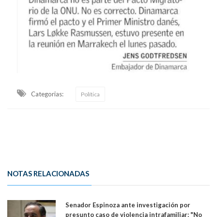
Categorias:
Política
NOTAS RELACIONADAS
Senador Espinoza ante investigación por
presunto caso de violencia intrafamiliar: "No