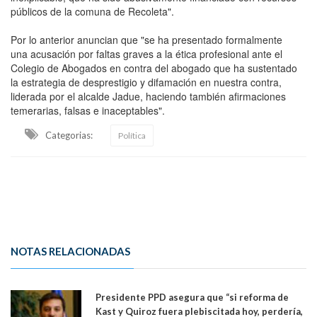
públicos de la comuna de Recoleta".
Por lo anterior anuncian que "se ha presentado formalmente
una acusación por faltas graves a la ética profesional ante el
Colegio de Abogados en contra del abogado que ha sustentado
la estrategia de desprestigio y difamación en nuestra contra,
liderada por el alcalde Jadue, haciendo también afirmaciones
temerarias, falsas e inaceptables".
Categorias:
Política
NOTAS RELACIONADAS
Presidente PPD asegura que “si reforma de
Kast y Quiroz fuera plebiscitada hoy, perdería,