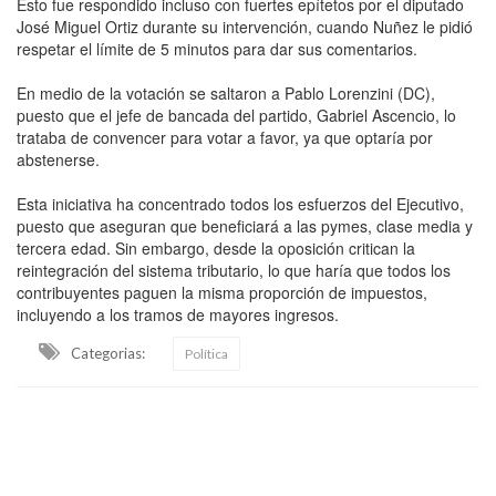
Esto fue respondido incluso con fuertes epítetos por el diputado
José Miguel Ortiz durante su intervención, cuando Nuñez le pidió
respetar el límite de 5 minutos para dar sus comentarios.
En medio de la votación se saltaron a Pablo Lorenzini (DC),
puesto que el jefe de bancada del partido, Gabriel Ascencio, lo
trataba de convencer para votar a favor, ya que optaría por
abstenerse.
Esta iniciativa ha concentrado todos los esfuerzos del Ejecutivo,
puesto que aseguran que beneficiará a las pymes, clase media y
tercera edad. Sin embargo, desde la oposición critican la
reintegración del sistema tributario, lo que haría que todos los
contribuyentes paguen la misma proporción de impuestos,
incluyendo a los tramos de mayores ingresos.
Categorias:
Política