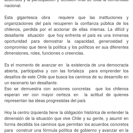
nacional.
Esta gigantesca obra requiere que las instituciones y
organizaciones del país recuperen la confianza pública de los
chilenos, perdida por el accionar de ellas mismas. La difícil y
desafiante situación que hoy enfrenta el país es una inmensa
oportunidad para demostrar la capacidad, generosidad y
compromiso que tiene la política y los políticos en sus diferentes
dimensiones, roles, funciones o creencias.
Es el momento de avanzar en la existencia de una democracia
abierta, participativa y con las fortaleza para emprender los
desafíos de este Chile que busca los caminos de su desarrollo en
un escenario tan desafiante.
Eso se demuestra con acciones concretas que los chilenos
esperan ver con mayor certeza en la actitud de quienes
representan las ideas progresistas del país
Hoy la centro izquierda tiene la obligación histórica de entender la
dimensión de la situación que vive Chile y su gente, y asumir en
forma decidida los caminos que permitan los acuerdos concretos
para construir una fórmula política de gobierno y avanzar en la