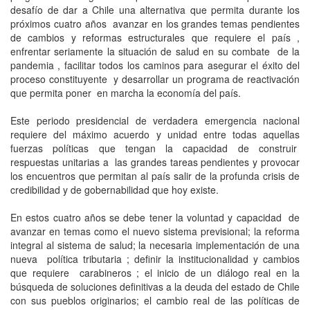
desafío de dar a Chile una alternativa que permita durante los
próximos cuatro años avanzar en los grandes temas pendientes
de cambios y reformas estructurales que requiere el país ,
enfrentar seriamente la situación de salud en su combate de la
pandemia , facilitar todos los caminos para asegurar el éxito del
proceso constituyente y desarrollar un programa de reactivación
que permita poner en marcha la economía del país.
Este periodo presidencial de verdadera emergencia nacional
requiere del máximo acuerdo y unidad entre todas aquellas
fuerzas políticas que tengan la capacidad de construir
respuestas unitarias a las grandes tareas pendientes y provocar
los encuentros que permitan al país salir de la profunda crisis de
credibilidad y de gobernabilidad que hoy existe.
En estos cuatro años se debe tener la voluntad y capacidad de
avanzar en temas como el nuevo sistema previsional; la reforma
integral al sistema de salud; la necesaria implementación de una
nueva política tributaria ; definir la institucionalidad y cambios
que requiere carabineros ; el inicio de un diálogo real en la
búsqueda de soluciones definitivas a la deuda del estado de Chile
con sus pueblos originarios; el cambio real de las políticas de