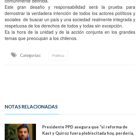
comúnmente definida.
Este gran desafío y responsabilidad será la prueba para
demostrar la verdadera intención de todos los actores políticos y
sociales de buscar un país y una sociedad realmente integrada y
respetuosa de los derechos de todos y todas sin excepción.
Es la hora de la unidad y de la acción conjunta en los grandes
temas que preocupan a los chilenos.
Categorias:
Política
NOTAS RELACIONADAS
Presidente PPD asegura que “si reforma de
Kast y Quiroz fuera plebiscitada hoy, perdería,
la mayoría está en contra”. Y si el "TC resuelve