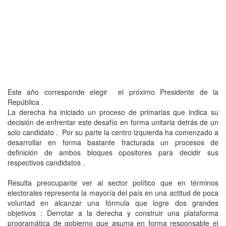
Este año corresponde elegir el próximo Presidente de la
República .
La derecha ha iniciado un proceso de primarias que indica su
decisión de enfrentar este desafío en forma unitaria detrás de un
solo candidato . Por su parte la centro izquierda ha comenzado a
desarrollar en forma bastante fracturada un procesos de
definición de ambos bloques opositores para decidir sus
respectivos candidatos .
Resulta preocupante ver al sector político que en términos
electorales representa la mayoría del país en una actitud de poca
voluntad en alcanzar una fórmula que logre dos grandes
objetivos : Derrotar a la derecha y construir una plataforma
programática de gobierno que asuma en forma responsable el