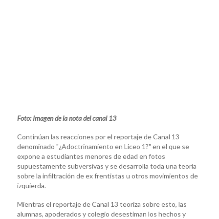
Foto: Imagen de la nota del canal 13
Continúan las reacciones por el reportaje de Canal 13
denominado "¿Adoctrinamiento en Liceo 1?" en el que se
expone a estudiantes menores de edad en fotos
supuestamente subversivas y se desarrolla toda una teoría
sobre la infiltración de ex frentistas u otros movimientos de
izquierda.
Mientras el reportaje de Canal 13 teoriza sobre esto, las
alumnas, apoderados y colegio desestiman los hechos y