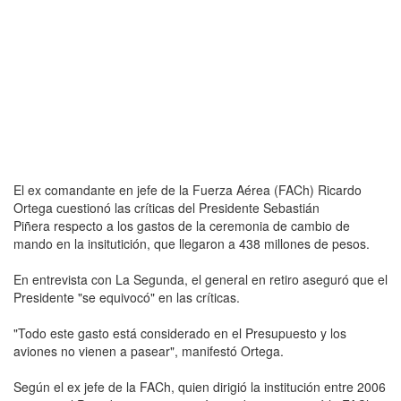
El ex comandante en jefe de la Fuerza Aérea (FACh) Ricardo
Ortega cuestionó las críticas del Presidente Sebastián
Piñera respecto a los gastos de la ceremonia de cambio de
mando en la insitutición, que llegaron a 438 millones de pesos.
En entrevista con La Segunda, el general en retiro aseguró que el
Presidente "se equivocó" en las críticas.
"Todo este gasto está considerado en el Presupuesto y los
aviones no vienen a pasear", manifestó Ortega.
Según el ex jefe de la FACh, quien dirigió la institución entre 2006