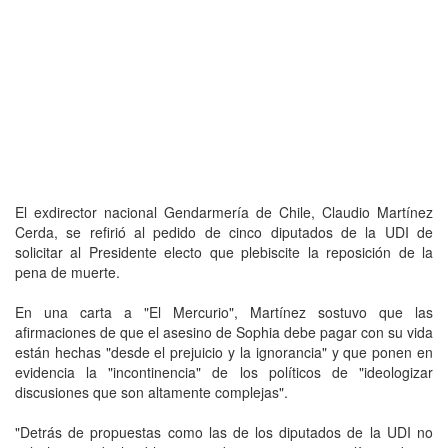
El exdirector nacional Gendarmería de Chile, Claudio Martínez
Cerda, se refirió al pedido de cinco diputados de la UDI de
solicitar al Presidente electo que plebiscite la reposición de la
pena de muerte.
En una carta a "El Mercurio", Martínez sostuvo que las
afirmaciones de que el asesino de Sophia debe pagar con su vida
están hechas "desde el prejuicio y la ignorancia" y que ponen en
evidencia la "incontinencia" de los políticos de "ideologizar
discusiones que son altamente complejas".
"Detrás de propuestas como las de los diputados de la UDI no