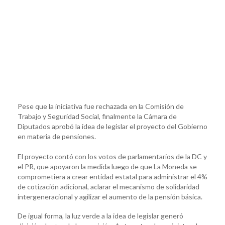
Pese que la iniciativa fue rechazada en la Comisión de
Trabajo y Seguridad Social, finalmente la Cámara de
Diputados aprobó la idea de legislar el proyecto del Gobierno
en materia de pensiones.
El proyecto contó con los votos de parlamentarios de la DC y
el PR, que apoyaron la medida luego de que La Moneda se
comprometiera a crear entidad estatal para administrar el 4%
de cotización adicional, aclarar el mecanismo de solidaridad
intergeneracional y agilizar el aumento de la pensión básica.
De igual forma, la luz verde a la idea de legislar generó