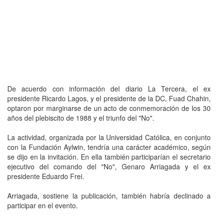
De acuerdo con información del diario La Tercera, el ex
presidente Ricardo Lagos, y el presidente de la DC, Fuad Chahin,
optaron por marginarse de un acto de conmemoración de los 30
años del plebiscito de 1988 y el triunfo del "No".
La actividad, organizada por la Universidad Católica, en conjunto
con la Fundación Aylwin, tendría una carácter académico, según
se dijo en la invitación. En ella también participarían el secretario
ejecutivo del comando del "No", Genaro Arriagada y el ex
presidente Eduardo Frei.
Arriagada, sostiene la publicación, también habría declinado a
participar en el evento.