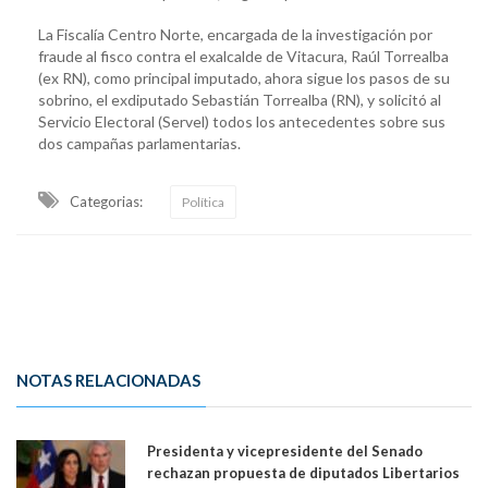
La Fiscalía Centro Norte, encargada de la investigación por
fraude al fisco contra el exalcalde de Vitacura, Raúl Torrealba
(ex RN), como principal imputado, ahora sigue los pasos de su
sobrino, el exdiputado Sebastián Torrealba (RN), y solicitó al
Servicio Electoral (Servel) todos los antecedentes sobre sus
dos campañas parlamentarias.
Categorias:
Política
NOTAS RELACIONADAS
Presidenta y vicepresidente del Senado
rechazan propuesta de diputados Libertarios