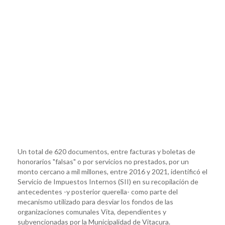
Un total de 620 documentos, entre facturas y boletas de
honorarios "falsas" o por servicios no prestados, por un
monto cercano a mil millones, entre 2016 y 2021, identificó el
Servicio de Impuestos Internos (SII) en su recopilación de
antecedentes -y posterior querella- como parte del
mecanismo utilizado para desviar los fondos de las
organizaciones comunales Vita, dependientes y
subvencionadas por la Municipalidad de Vitacura.