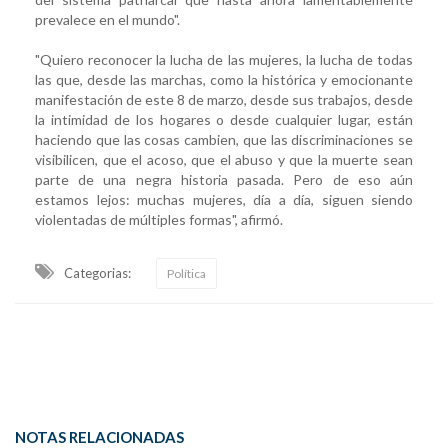
prevalece en el mundo".
"Quiero reconocer la lucha de las mujeres, la lucha de todas
las que, desde las marchas, como la histórica y emocionante
manifestación de este 8 de marzo, desde sus trabajos, desde
la intimidad de los hogares o desde cualquier lugar, están
haciendo que las cosas cambien, que las discriminaciones se
visibilicen, que el acoso, que el abuso y que la muerte sean
parte de una negra historia pasada. Pero de eso aún
estamos lejos: muchas mujeres, día a día, siguen siendo
violentadas de múltiples formas", afirmó.
Categorias:
Política
NOTAS RELACIONADAS