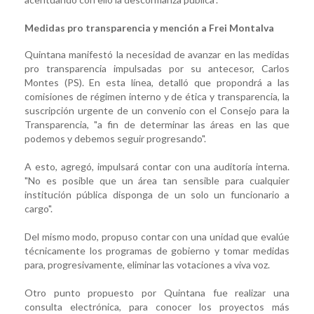
Medidas pro transparencia y mención a Frei Montalva
Quintana manifestó la necesidad de avanzar en las medidas
pro transparencia impulsadas por su antecesor, Carlos
Montes (PS). En esta línea, detalló que propondrá a las
comisiones de régimen interno y de ética y transparencia, la
suscripción urgente de un convenio con el Consejo para la
Transparencia, "a fin de determinar las áreas en las que
podemos y debemos seguir progresando".
A esto, agregó, impulsará contar con una auditoría interna.
"No es posible que un área tan sensible para cualquier
institución pública disponga de un solo un funcionario a
cargo".
Del mismo modo, propuso contar con una unidad que evalúe
técnicamente los programas de gobierno y tomar medidas
para, progresivamente, eliminar las votaciones a viva voz.
Otro punto propuesto por Quintana fue realizar una
consulta electrónica, para conocer los proyectos más