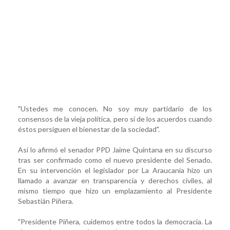
"Ustedes me conocen. No soy muy partidario de los
consensos de la vieja política, pero sí de los acuerdos cuando
éstos persiguen el bienestar de la sociedad".
Así lo afirmó el senador PPD Jaime Quintana en su discurso
tras ser confirmado como el nuevo presidente del Senado.
En su intervención el legislador por La Araucanía hizo un
llamado a avanzar en transparencia y derechos civiles, al
mismo tiempo que hizo un emplazamiento al Presidente
Sebastián Piñera.
"Presidente Piñera, cuidemos entre todos la democracia. La