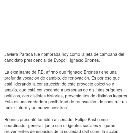
Javiera Parada fue nombrada hoy como la jefa de campaña del
candidato presidencial de Evópoli, Ignacio Briones.
La exmilitante de RD, afirmó que “Ignacio Briones tiene una
profunda vocación de cambio, de renovación. Es por eso que
está liderando la construcción de este proyecto colectivo y
amplio, que está convocando a personas de distintos orígenes
políticos, con distintas historias, provenientes de distintos lugares.
Esta es una verdadera posibilidad de renovación, de construir un
mejor futuro y un nuevo nosotros”.
Briones presentó también al senador Felipe Kast como
coordinador general, junto con dirigentes sociales y figuras
provenientes de espacios de la sociedad civil como la acción