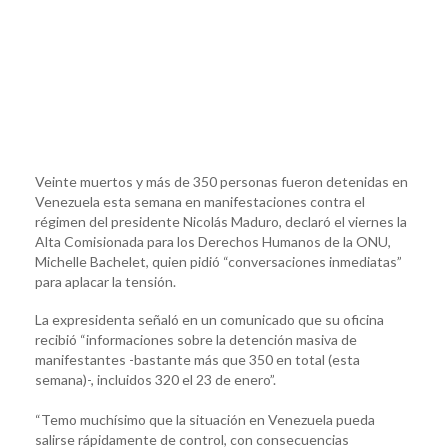
Veinte muertos y más de 350 personas fueron detenidas en
Venezuela esta semana en manifestaciones contra el
régimen del presidente Nicolás Maduro, declaró el viernes la
Alta Comisionada para los Derechos Humanos de la ONU,
Michelle Bachelet, quien pidió “conversaciones inmediatas”
para aplacar la tensión.
La expresidenta señaló en un comunicado que su oficina
recibió “informaciones sobre la detención masiva de
manifestantes -bastante más que 350 en total (esta
semana)-, incluidos 320 el 23 de enero”.
“Temo muchísimo que la situación en Venezuela pueda
salirse rápidamente de control, con consecuencias