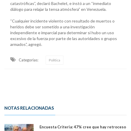
catastróficas”, declaró Bachelet, e instó a un “inmediato
diálogo para relajar la tensa atmósfera” en Venezuela.
“Cualquier incidente violento con resultado de muertos o
heridos debe ser sometido a una investigación
independiente e imparcial para determinar si hubo un uso
excesivo de la fuerza por parte de las autoridades o grupos
armados”, agregó.
Categorias:
Política
NOTAS RELACIONADAS
Encuesta Criteria: 47% cree que hay retroceso