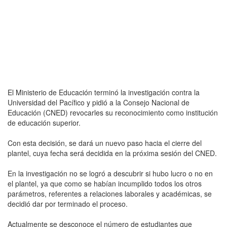
El Ministerio de Educación terminó la investigación contra la
Universidad del Pacífico y pidió a la Consejo Nacional de
Educación (CNED) revocarles su reconocimiento como institución
de educación superior.
Con esta decisión, se dará un nuevo paso hacia el cierre del
plantel, cuya fecha será decidida en la próxima sesión del CNED.
En la investigación no se logró a descubrir si hubo lucro o no en
el plantel, ya que como se habían incumplido todos los otros
parámetros, referentes a relaciones laborales y académicas, se
decidió dar por terminado el proceso.
Actualmente se desconoce el número de estudiantes que