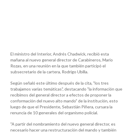
El ministro del Interior, Andrés Chadwick, recibió esta
mañana al nuevo general director de Carabineros, Mario
Rozas, en una reunión en la que también participó el
subsecretario de la cartera, Rodrigo Ubilla.
Según señaló este último después de la cita, "los tres
trabajamos varias temáticas", destacando "la información que
recibimos del general director a efectos de proponer la
conformación del nuevo alto mando" de la institución, esto
luego de que el Presidente, Sebastián Piñera, cursara la
renuncia de 10 generales del organismo policial.
"A partir del nombramiento del nuevo general director, es
necesario hacer una restructuración del mando y también