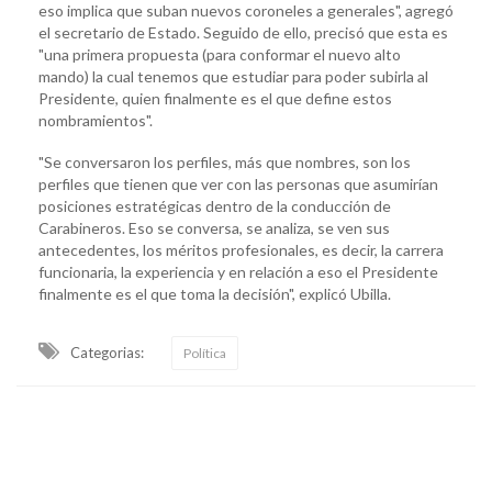
eso implica que suban nuevos coroneles a generales", agregó
el secretario de Estado. Seguido de ello, precisó que esta es
"una primera propuesta (para conformar el nuevo alto
mando) la cual tenemos que estudiar para poder subirla al
Presidente, quien finalmente es el que define estos
nombramientos".
"Se conversaron los perfiles, más que nombres, son los
perfiles que tienen que ver con las personas que asumirían
posiciones estratégicas dentro de la conducción de
Carabineros. Eso se conversa, se analiza, se ven sus
antecedentes, los méritos profesionales, es decir, la carrera
funcionaria, la experiencia y en relación a eso el Presidente
finalmente es el que toma la decisión", explicó Ubilla.
Categorias:
Política