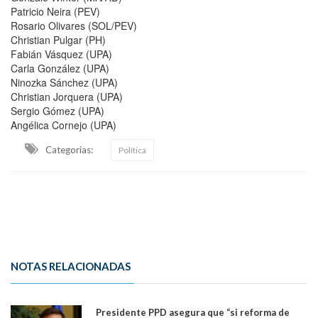
Patricio Neira (PEV)
Rosario Olivares (SOL/PEV)
Christian Pulgar (PH)
Fabián Vásquez (UPA)
Carla González (UPA)
Ninozka Sánchez (UPA)
Christian Jorquera (UPA)
Sergio Gómez (UPA)
Angélica Cornejo (UPA)
Categorias:
Política
NOTAS RELACIONADAS
Presidente PPD asegura que “si reforma de