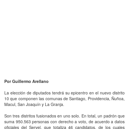
Por Guillermo Arellano
La elección de diputados tendrá su epicentro en el nuevo distrito
10 que componen las comunas de Santiago, Providencia, Ñuñoa,
Macul, San Joaquín y La Granja.
Son tres distritos fusionados en uno solo. En total, un padrón que
suma 950.563 personas con derecho a voto, de acuerdo a datos
oficiales del Servel, que totaliza 46 candidatos, de los cuales