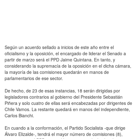
Según un acuerdo sellado a inicios de este año entre el
oficialismo y la oposición, el encargado de liderar el Senado a
partir de marzo será el PPD Jaime Quintana. En tanto, y
considerando la supremacía de la oposición en el dicha cámara,
la mayoría de las comisiones quedarán en manos de
parlamentarios de ese sector.
De hecho, de 23 de esas instancias, 18 serán dirigidas por
legisladores contrarios al gobierno del Presidente Sebastián
Piñera y solo cuatro de ellas será encabezadas por dirigentes de
Chile Vamos. La restante quedará en manos del independiente,
Carlos Bianchi.
En cuando a la conformación, el Partido Socialista -que dirige
Álvaro Elizalde-, tendrá el mayor número de comisiones (8),