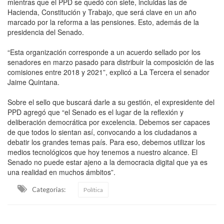
mientras que el PPD se quedó con siete, incluidas las de
Hacienda, Constitución y Trabajo, que será clave en un año
marcado por la reforma a las pensiones. Esto, además de la
presidencia del Senado.
“Esta organización corresponde a un acuerdo sellado por los
senadores en marzo pasado para distribuir la composición de las
comisiones entre 2018 y 2021”, explicó a La Tercera el senador
Jaime Quintana.
Sobre el sello que buscará darle a su gestión, el expresidente del
PPD agregó que “el Senado es el lugar de la reflexión y
deliberación democrática por excelencia. Debemos ser capaces
de que todos lo sientan así, convocando a los ciudadanos a
debatir los grandes temas país. Para eso, debemos utilizar los
medios tecnológicos que hoy tenemos a nuestro alcance. El
Senado no puede estar ajeno a la democracia digital que ya es
una realidad en muchos ámbitos”.
Categorias:
Política